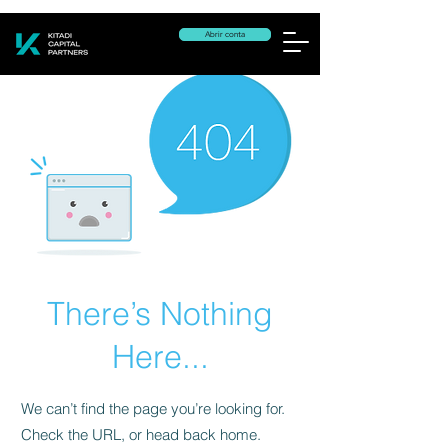
Abrir conta
There’s Nothing
Here...
We can’t find the page you’re looking for.
Check the URL, or head back home.