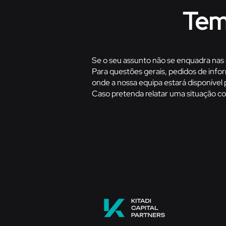
Tem 
Se o seu assunto não se enquadra nas 
Para questões gerais, pedidos de info
onde a nossa equipa estará disponível
Caso pretenda relatar uma situação con